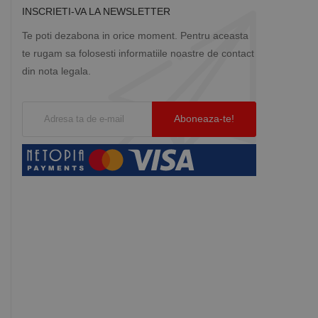
INSCRIETI-VA LA NEWSLETTER
Te poti dezabona in orice moment. Pentru aceasta
te rugam sa folosesti informatiile noastre de contact
din nota legala.