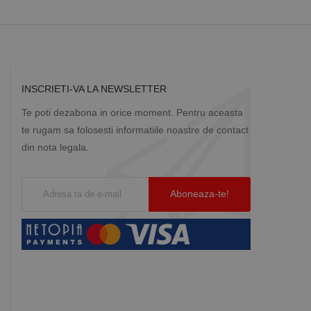
INSCRIETI-VA LA NEWSLETTER
Te poti dezabona in orice moment. Pentru aceasta
te rugam sa folosesti informatiile noastre de contact
din nota legala.