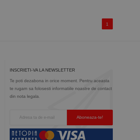
1
INSCRIETI-VA LA NEWSLETTER
Te poti dezabona in orice moment. Pentru aceasta
te rugam sa folosesti informatiile noastre de contact
din nota legala.