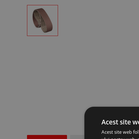
Acest site w
Acest site web fol