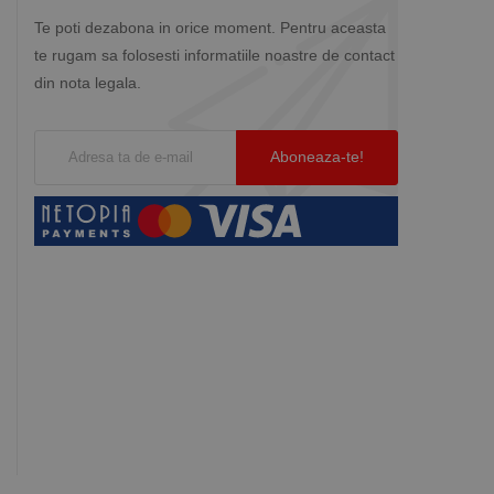
Te poti dezabona in orice moment. Pentru aceasta
te rugam sa folosesti informatiile noastre de contact
din nota legala.