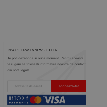
INSCRIETI-VA LA NEWSLETTER
Te poti dezabona in orice moment. Pentru aceasta
te rugam sa folosesti informatiile noastre de contact
din nota legala.