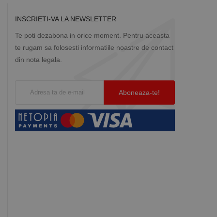
INSCRIETI-VA LA NEWSLETTER
Te poti dezabona in orice moment. Pentru aceasta
te rugam sa folosesti informatiile noastre de contact
din nota legala.