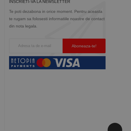
INSCRIETI-VA LA NEWSLETTER
Te poti dezabona in orice moment. Pentru aceasta
te rugam sa folosesti informatiile noastre de contact
din nota legala.