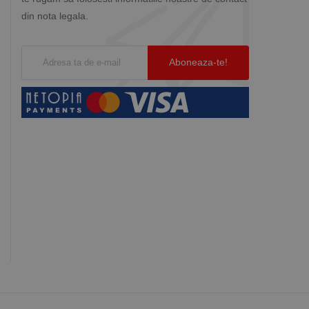
din nota legala.