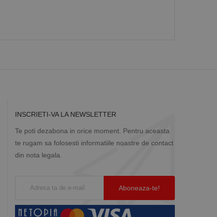
INSCRIETI-VA LA NEWSLETTER
Te poti dezabona in orice moment. Pentru aceasta
te rugam sa folosesti informatiile noastre de contact
din nota legala.