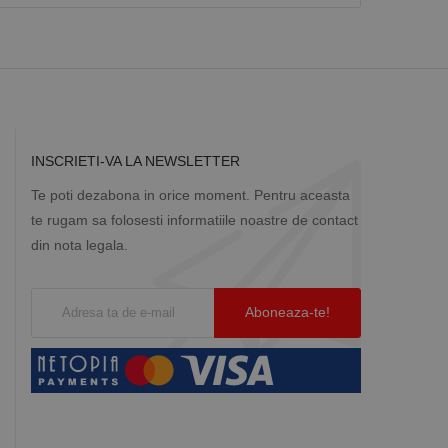
INSCRIETI-VA LA NEWSLETTER
Te poti dezabona in orice moment. Pentru aceasta
te rugam sa folosesti informatiile noastre de contact
din nota legala.