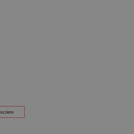
scriere