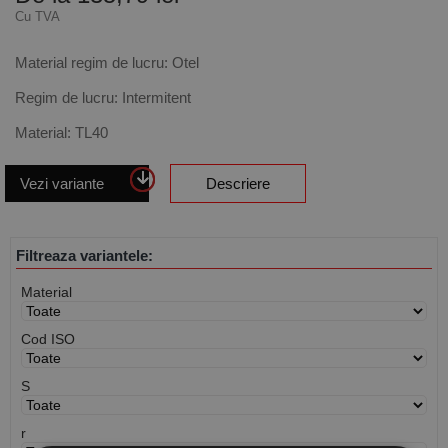
Cu TVA
Material regim de lucru: Otel
Regim de lucru: Intermitent
Material: TL40
Vezi variante
Descriere
Filtreaza variantele:
Material
Cod ISO
S
r