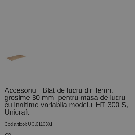
Accesoriu - Blat de lucru din lemn,
grosime 30 mm, pentru masa de lucru
cu inaltime variabila modelul HT 300 S,
Unicraft
Cod articol: UC.6110301