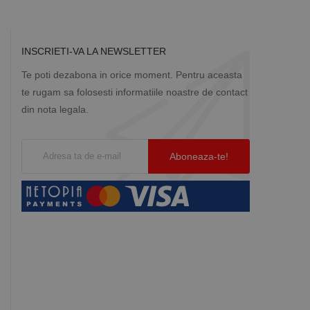
INSCRIETI-VA LA NEWSLETTER
Te poti dezabona in orice moment. Pentru aceasta
te rugam sa folosesti informatiile noastre de contact
din nota legala.