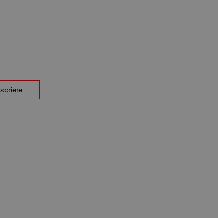
scriere