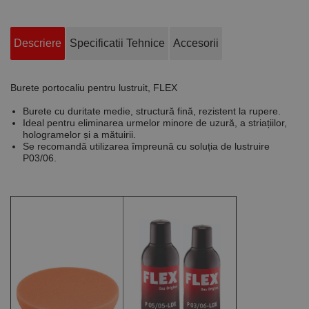
Descriere
Specificatii Tehnice
Accesorii
Burete portocaliu pentru lustruit, FLEX
Burete cu duritate medie, structură fină, rezistent la rupere.
Ideal pentru eliminarea urmelor minore de uzură, a striațiilor,
hologramelor și a mătuirii.
Se recomandă utilizarea împreună cu soluția de lustruire
P03/06.