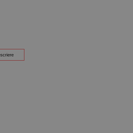
scriere