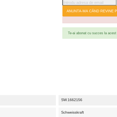
ANUNTA-MA CÂND REVINE P
Te-ai abonat cu succes la acest
SW.1662156
Schweisskraft