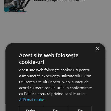
×
Acest site web folosește
cookie-uri
Acest site web folosește cookie-uri pentru
a îmbunătăți experiența utilizatorului. Prin
utilizarea site-ului nostru web, sunteți de
acord cu toate cookie-urile în conformitate
cu Politica noastră privind cookie-urile.
Află mai multe
Strict
De
De