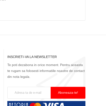
223,84 lei
INSCRIETI-VA LA NEWSLETTER
Te poti dezabona in orice moment. Pentru aceasta
te rugam sa folosesti informatiile noastre de contact
din nota legala.