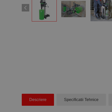
Descriere
Specificatii Tehnice