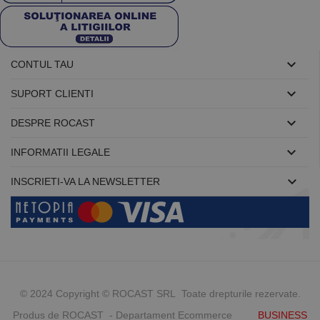

CONTUL TAU

SUPORT CLIENTI

DESPRE ROCAST

INFORMATII LEGALE

INSCRIETI-VA LA NEWSLETTER
© 2024 Copyright © ROCAST SRL Toate drepturile rezervate.
Produs de ROCAST - Departament Ecommerce
BUSINESS