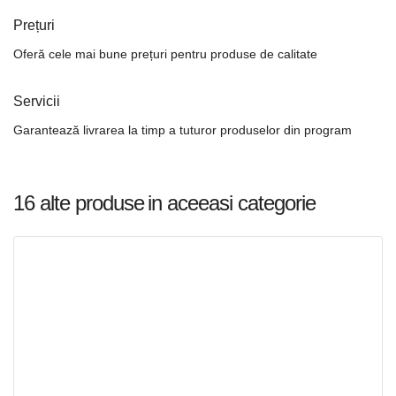
Prețuri
Oferă cele mai bune prețuri pentru produse de calitate
Servicii
Garantează livrarea la timp a tuturor produselor din program
16 alte produse
in aceeasi categorie