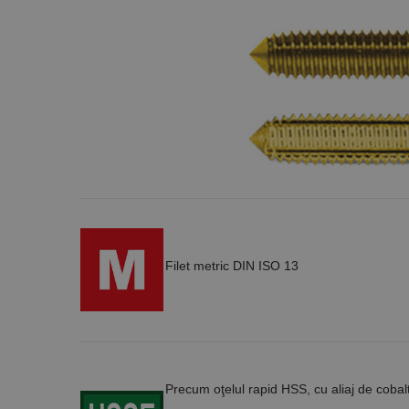
Filet metric DIN ISO 13
Precum oţelul rapid HSS, cu aliaj de cobal