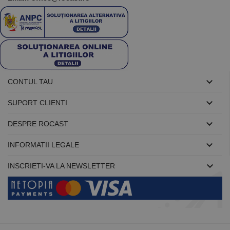

CONTUL TAU

SUPORT CLIENTI

DESPRE ROCAST

INFORMATII LEGALE

INSCRIETI-VA LA NEWSLETTER