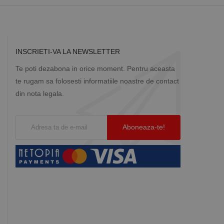
INSCRIETI-VA LA NEWSLETTER
Te poti dezabona in orice moment. Pentru aceasta
te rugam sa folosesti informatiile noastre de contact
din nota legala.