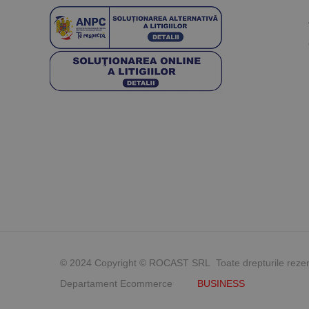
© 2024 Copyright © ROCAST SRL Toate drepturile reze
Departament Ecommerce
BUSINESS