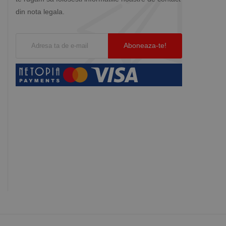
din nota legala.