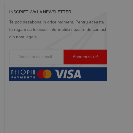
INSCRIETI-VA LA NEWSLETTER
Te poti dezabona in orice moment. Pentru aceasta
te rugam sa folosesti informatiile noastre de contact
din nota legala.