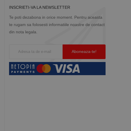
INSCRIETI-VA LA NEWSLETTER
Te poti dezabona in orice moment. Pentru aceasta
te rugam sa folosesti informatiile noastre de contact
din nota legala.