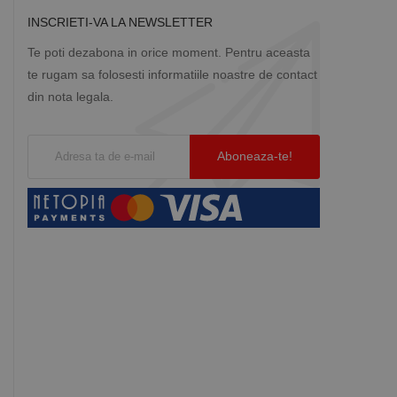
INSCRIETI-VA LA NEWSLETTER
Te poti dezabona in orice moment. Pentru aceasta
te rugam sa folosesti informatiile noastre de contact
din nota legala.