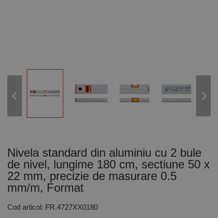
Nivela standard din aluminiu cu 2 bule
de nivel, lungime 180 cm, sectiune 50 x
22 mm, precizie de masurare 0.5
mm/m, Format
Cod articol: FR.4727XX0180