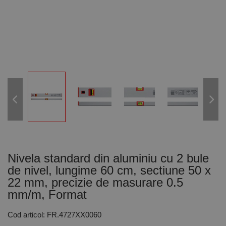
Nivela standard din aluminiu cu 2 bule
de nivel, lungime 60 cm, sectiune 50 x
22 mm, precizie de masurare 0.5
mm/m, Format
Cod articol: FR.4727XX0060