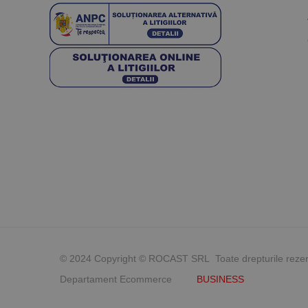
© 2024 Copyright © ROCAST SRL Toate drepturile reze
Departament Ecommerce
BUSINESS