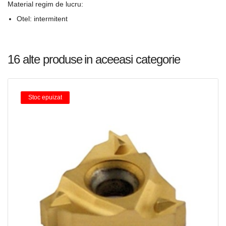
Material regim de lucru:
Otel: intermitent
16 alte produse
in aceeasi categorie
Stoc epuizat