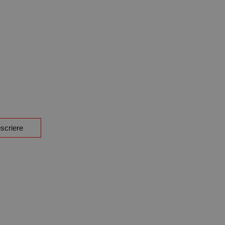
scriere