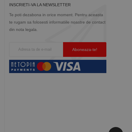
INSCRIETI-VA LA NEWSLETTER
Te poti dezabona in orice moment. Pentru aceasta
te rugam sa folosesti informatiile noastre de contact
din nota legala.