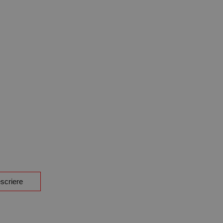
scriere