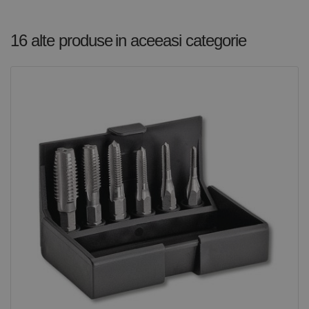
16 alte produse
in aceeasi categorie