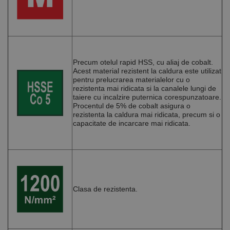
Precum otelul rapid HSS, cu aliaj de cobalt.
Acest material rezistent la caldura este utilizat
pentru prelucrarea materialelor cu o
rezistenta mai ridicata si la canalele lungi de
taiere cu incalzire puternica corespunzatoare.
Procentul de 5% de cobalt asigura o
rezistenta la caldura mai ridicata, precum si o
capacitate de incarcare mai ridicata.
Clasa de rezistenta.