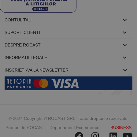

CONTUL TAU

SUPORT CLIENTI

DESPRE ROCAST

INFORMATII LEGALE

INSCRIETI-VA LA NEWSLETTER
© 2024 Copyright © ROCAST SRL Toate drepturile rezervate.
Produs de ROCAST - Departament Ecommerce
BUSINESS