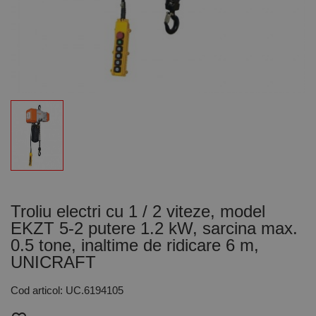
Troliu electri cu 1 / 2 viteze, model
EKZT 5-2 putere 1.2 kW, sarcina max.
0.5 tone, inaltime de ridicare 6 m,
UNICRAFT
Cod articol: UC.6194105