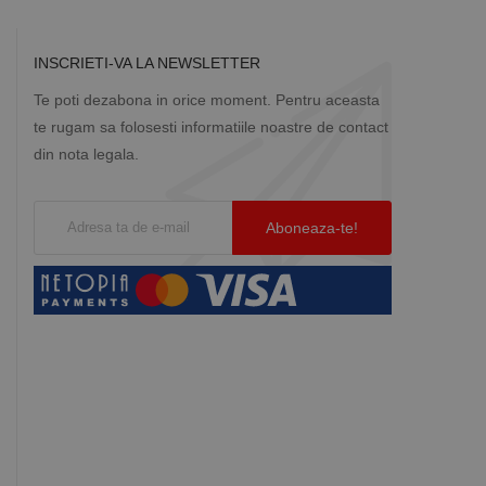
INSCRIETI-VA LA NEWSLETTER
Te poti dezabona in orice moment. Pentru aceasta
te rugam sa folosesti informatiile noastre de contact
din nota legala.