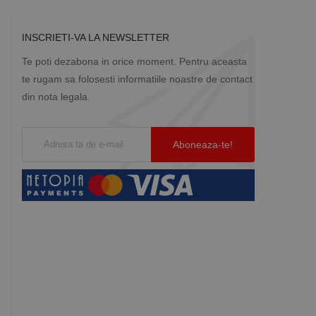
INSCRIETI-VA LA NEWSLETTER
Te poti dezabona in orice moment. Pentru aceasta
te rugam sa folosesti informatiile noastre de contact
din nota legala.