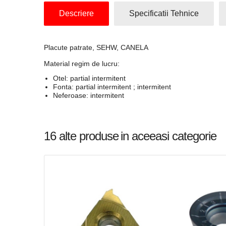
Descriere
Specificatii Tehnice
Placute patrate, SEHW, CANELA
Material regim de lucru:
Otel: partial intermitent
Fonta: partial intermitent ; intermitent
Neferoase: intermitent
16 alte produse
in aceeasi categorie