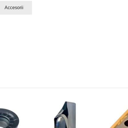
Accesorii