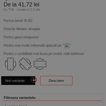
De la 41,72 lei
Cu TVA
Livrare in 1-3 zile
Forma tarod: B-AZ
Directie filetare: dreapta
Pentru gauri strapunse
Pentru mai multe informatii apasati pe "
"
Pentru o vizibilitate mai buna pe mobil, rotiti telefonul
Vezi variante
Descriere
Filtreaza variantele: