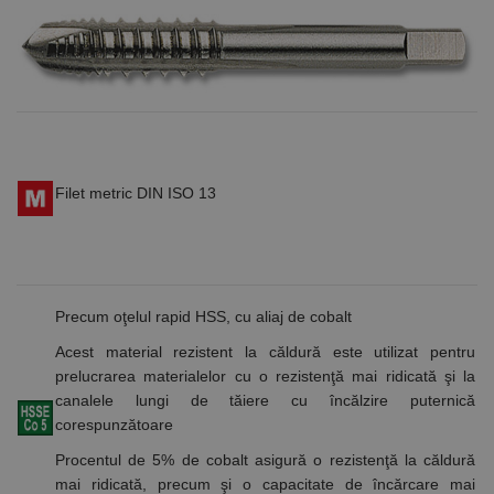
Filet metric DIN ISO 13
Precum oţelul rapid HSS, cu aliaj de cobalt
Acest material rezistent la căldură este utilizat pentru
prelucrarea materialelor cu o rezistenţă mai ridicată şi la
canalele lungi de tăiere cu încălzire puternică
corespunzătoare
Procentul de 5% de cobalt asigură o rezistenţă la căldură
mai ridicată, precum şi o capacitate de încărcare mai