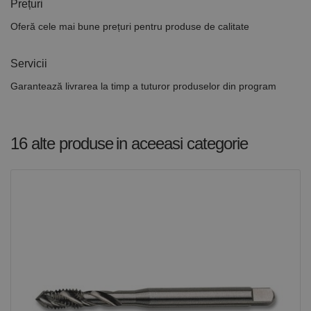
Prețuri
Oferă cele mai bune prețuri pentru produse de calitate
Servicii
Garantează livrarea la timp a tuturor produselor din program
16 alte produse
in aceeasi categorie