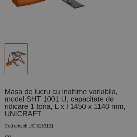
Masa de lucru cu inaltime variabila,
model SHT 1001 U, capacitate de
ridicare 1 tona, L x l 1450 x 1140 mm,
UNICRAFT
Cod articol: UC.6153101