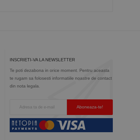
INSCRIETI-VA LA NEWSLETTER
Te poti dezabona in orice moment. Pentru aceasta
te rugam sa folosesti informatiile noastre de contact
din nota legala.