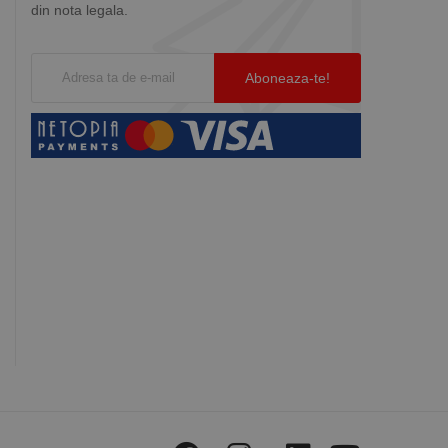
din nota legala.