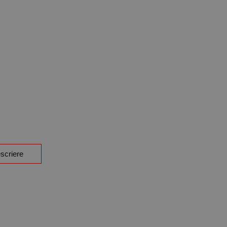
scriere