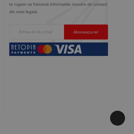
te rugam sa folosesti informatiile noastre de contact
din nota legala.