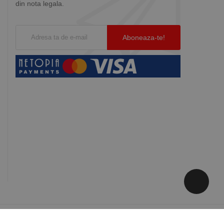
din nota legala.