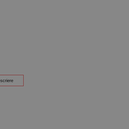
scriere