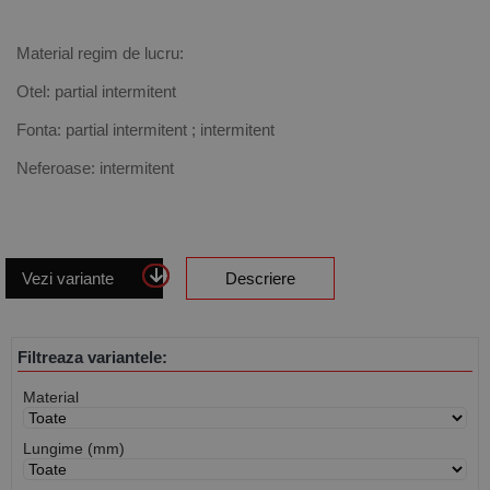
Material regim de lucru:
Otel: partial intermitent
Fonta: partial intermitent ; intermitent
Neferoase: intermitent
Vezi variante
Descriere
Filtreaza variantele:
Material
Lungime (mm)